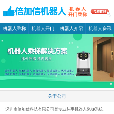
机器人乘梯
机器人开门
机器人介绍
机器人资讯
关于公司
深圳市倍加信科技有限公司是专业从事机器人乘梯系统、