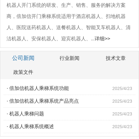
机器人开门系统的研发、生产、销售、服务的解决方案
商，倍加信开门乘梯系统适用于酒店机器人、扫地机器
人、医院送药机器人、送餐机器人、智能叉车机器人、清
洁机器人、安保机器人、迎宾机器人、...
详细>>
公司新闻
行业新闻
技术文章
政策文件
·
倍加信机器人乘梯系统功能
2025/4/23
·
倍加信机器人乘梯系统产品亮点
2025/4/23
·
机器人乘梯问题
2025/4/23
·
机器人乘梯系统概述
2025/4/23